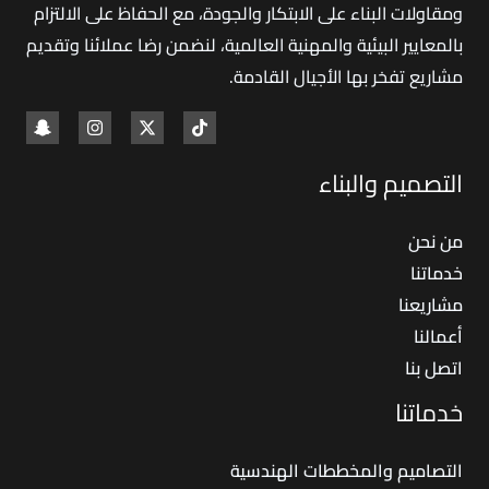
ومقاولات البناء على الابتكار والجودة، مع الحفاظ على الالتزام
بالمعايير البيئية والمهنية العالمية، لنضمن رضا عملائنا وتقديم
مشاريع تفخر بها الأجيال القادمة
.
التصميم والبناء
من نحن
خدماتنا
مشاريعنا
أعمالنا
اتصل بنا
خدماتنا
التصاميم والمخططات الهندسية