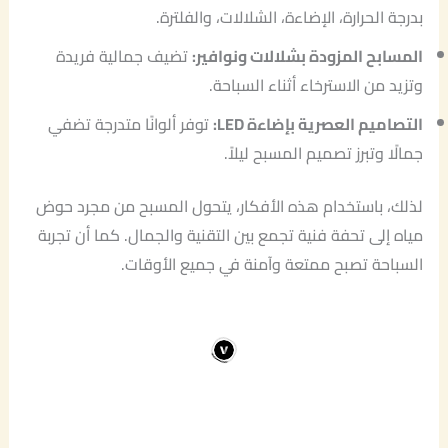
بدرجة الحرارة، الإضاءة، الشلالات، والفلترة.
المسابح المزودة بشلالات ونوافير:
تضيف جمالية فريدة
وتزيد من الاسترخاء أثناء السباحة.
التصاميم العصرية بإضاءة LED:
توفر ألوانًا متدرجة تضفي
جمالًا وتبرز تصميم المسبح ليلاً.
لذلك، باستخدام هذه الأفكار، يتحول المسبح من مجرد حوض
مياه إلى تحفة فنية تجمع بين التقنية والجمال. كما أن تجربة
السباحة تصبح ممتعة وآمنة في جميع الأوقات.