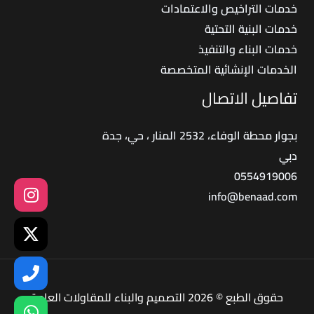
خدمات التراخيص والاعتمادات
خدمات البنية التحتية
خدمات البناء والتنفيذ
الخدمات الإنشائية المتخصصة
تفاصيل الاتصال
بجوار محطة الوفاء، 2532 المنار ، حي، جدة
دبي
0554919006
info@benaad.com
حقوق الطبع © 2026 التصميم والبناء للمقاولات العامة