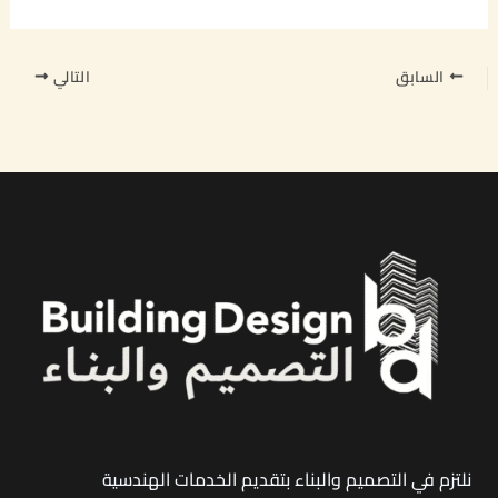
السابق
التالي
نلتزم في التصميم والبناء بتقديم الخدمات الهندسية