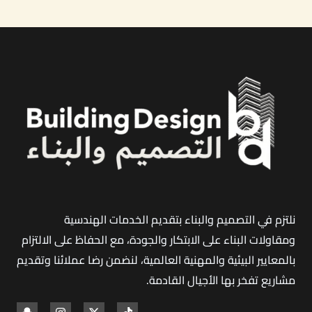
نلتزم في التصميم والبناء بتقديم الخدمات الهندسية
ومقاولات البناء على الابتكار والجودة، مع الحفاظ على الالتزام
بالمعايير البيئية والمهنية العالمية، لنضمن رضا عملائنا وتقديم
مشاريع تفخر بها الأجيال القادمة
.