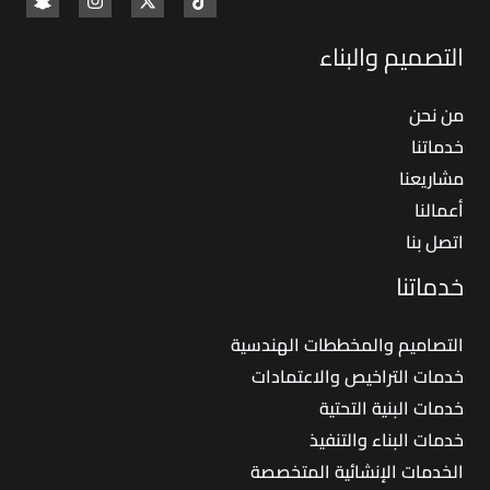
التصميم والبناء
من نحن
خدماتنا
مشاريعنا
أعمالنا
اتصل بنا
خدماتنا
التصاميم والمخططات الهندسية
خدمات التراخيص والاعتمادات
خدمات البنية التحتية
خدمات البناء والتنفيذ
الخدمات الإنشائية المتخصصة