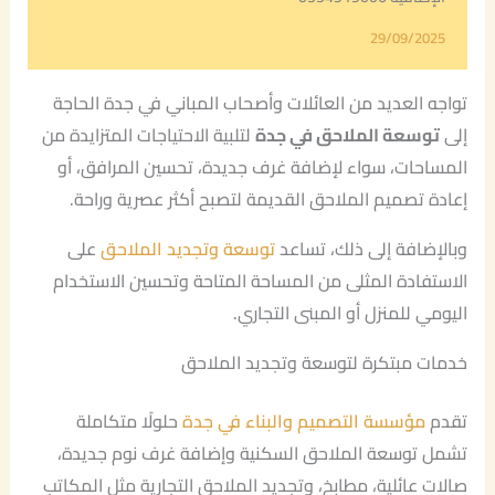
29/09/2025
تواجه العديد من العائلات وأصحاب المباني في جدة الحاجة
إلى
توسعة الملاحق في جدة
لتلبية الاحتياجات المتزايدة من
المساحات، سواء لإضافة غرف جديدة، تحسين المرافق، أو
إعادة تصميم الملاحق القديمة لتصبح أكثر عصرية وراحة.
وبالإضافة إلى ذلك، تساعد
توسعة وتجديد الملاحق
على
الاستفادة المثلى من المساحة المتاحة وتحسين الاستخدام
اليومي للمنزل أو المبنى التجاري.
خدمات مبتكرة لتوسعة وتجديد الملاحق
تقدم
مؤسسة التصميم والبناء في جدة
حلولًا متكاملة
تشمل توسعة الملاحق السكنية وإضافة غرف نوم جديدة،
صالات عائلية، مطابخ، وتجديد الملاحق التجارية مثل المكاتب