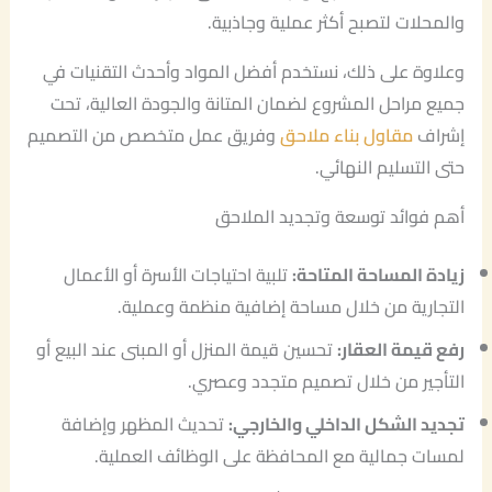
والمحلات لتصبح أكثر عملية وجاذبية.
وعلاوة على ذلك، نستخدم أفضل المواد وأحدث التقنيات في
جميع مراحل المشروع لضمان المتانة والجودة العالية، تحت
إشراف
مقاول بناء ملاحق
وفريق عمل متخصص من التصميم
حتى التسليم النهائي.
أهم فوائد توسعة وتجديد الملاحق
زيادة المساحة المتاحة:
تلبية احتياجات الأسرة أو الأعمال
التجارية من خلال مساحة إضافية منظمة وعملية.
رفع قيمة العقار:
تحسين قيمة المنزل أو المبنى عند البيع أو
التأجير من خلال تصميم متجدد وعصري.
تجديد الشكل الداخلي والخارجي:
تحديث المظهر وإضافة
لمسات جمالية مع المحافظة على الوظائف العملية.