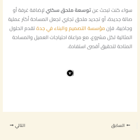
سواء كنت تبحث عن
توسعة ملحق سكني
لإضافة غرفة أو
صالة جديدة، أو تجديد ملحق تجاري لجعل المساحة أكثر عملية
وجاذبية، فإن
مؤسسة التصميم والبناء في جدة
تقدم الحلول
المثالية لكل مشروع، مع مراعاة احتياجات العميل والمساحة
المتاحة لتحقيق أقصى استفادة.
السابق
التالي