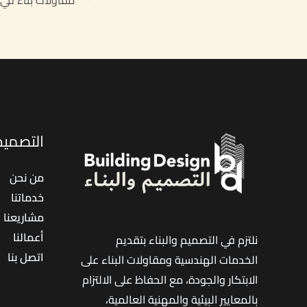
التصميم 
من نحن
خدماتنا
مشاريعنا
أعمالنا
نلتزم في التصميم والبناء بتقديم
اتصل بنا
الخدمات الهندسية ومقاولات البناء على
الابتكار والجودة، مع الحفاظ على الالتزام
بالمعايير البيئية والمهنية العالمية،