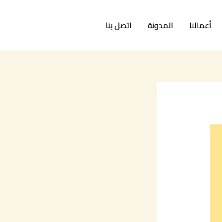
أعمالنا
المدونة
اتصل بنا