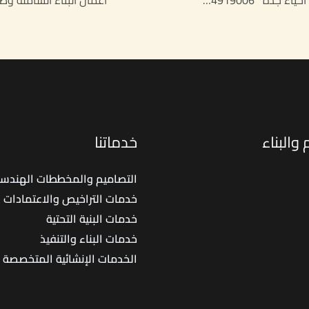
والبناء
خدماتنا
التصاميم والمخططات الهندسي
خدمات التراخيص والاعتمادات
خدمات البنية التحتية
خدمات البناء والتنفيذ
الخدمات الإنشائية المتخصصة