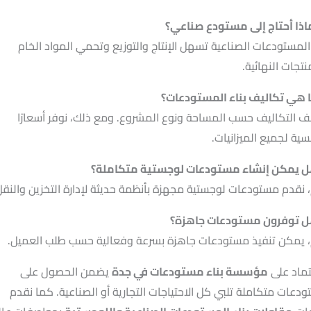
اذا أحتاج إلى مستودع صناعي؟
المستودعات الصناعية تسهل الإنتاج والتوزيع وتحمي المواد الخام
نتجات النهائية.
 هي تكاليف بناء المستودعات؟
ف التكاليف حسب المساحة ونوع المشروع. ومع ذلك، نوفر أسعارًا
سية لجميع الميزانيات.
 يمكن إنشاء مستودعات لوجستية متكاملة؟
 نقدم مستودعات لوجستية مجهزة بأنظمة حديثة لإدارة التخزين والنقل
 توفرون مستودعات جاهزة؟
 يمكن تنفيذ مستودعات جاهزة بسرعة وفعالية حسب طلب العميل.
تماد على
مؤسسة بناء مستودعات في جدة
يضمن الحصول على
دعات متكاملة تلبي كل الاحتياجات التجارية أو الصناعية. كما نقدم