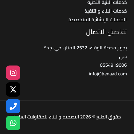
خدمات البنية التحتية
خدمات البناء والتنفيذ
الخدمات الإنشائية المتخصصة
تفاصيل الاتصال
بجوار محطة الوفاء، 2532 المنار ، حي، جدة
دبي
0554919006
info@benaad.com
حقوق الطبع © 2026 التصميم والبناء للمقاولات العامة