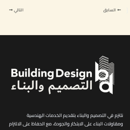
السابق
التالي
نلتزم في التصميم والبناء بتقديم الخدمات الهندسية
ومقاولات البناء على الابتكار والجودة، مع الحفاظ على الالتزام