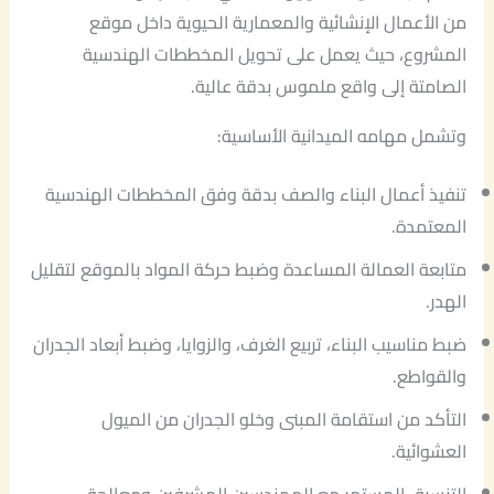
من الأعمال الإنشائية والمعمارية الحيوية داخل موقع
المشروع، حيث يعمل على تحويل المخططات الهندسية
الصامتة إلى واقع ملموس بدقة عالية.
وتشمل مهامه الميدانية الأساسية:
تنفيذ أعمال البناء والصف بدقة وفق المخططات الهندسية
المعتمدة.
متابعة العمالة المساعدة وضبط حركة المواد بالموقع لتقليل
الهدر.
ضبط مناسيب البناء، تربيع الغرف، والزوايا، وضبط أبعاد الجدران
والقواطع.
التأكد من استقامة المبنى وخلو الجدران من الميول
العشوائية.