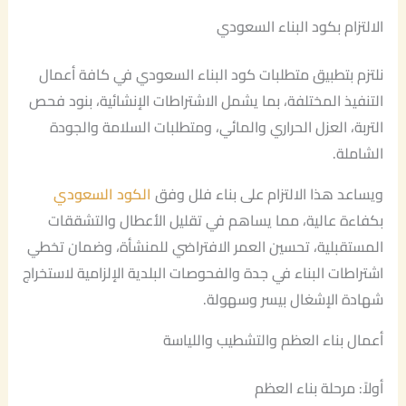
الالتزام بكود البناء السعودي
نلتزم بتطبيق متطلبات كود البناء السعودي في كافة أعمال
التنفيذ المختلفة، بما يشمل الاشتراطات الإنشائية، بنود فحص
التربة، العزل الحراري والمائي، ومتطلبات السلامة والجودة
الشاملة.
ويساعد هذا الالتزام على بناء فلل وفق
الكود السعودي
بكفاءة عالية، مما يساهم في تقليل الأعطال والتشققات
المستقبلية، تحسين العمر الافتراضي للمنشأة، وضمان تخطي
اشتراطات البناء في جدة والفحوصات البلدية الإلزامية لاستخراج
شهادة الإشغال بيسر وسهولة.
أعمال بناء العظم والتشطيب واللياسة
أولاً: مرحلة بناء العظم