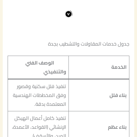
جدول خدمات المقاولات والتشطيب بجدة
الوصف الفني
الخدمة
والتنفيذي
تنفيذ فلل سكنية وقصور
بناء فلل
وفق المخططات الهندسية
المعتمدة بدقة.
تنفيذ كامل أعمال الهيكل
بناء عظم
الإنشائي (القواعد، الأعمدة،
الميد، والأسقف).