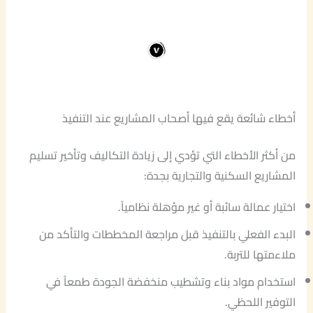
أخطاء شائعة يقع فيها أصحاب المشاريع عند التنفيذ
من أكثر الأخطاء التي تؤدي إلى زيادة التكاليف وتأخير تسليم
المشاريع السكنية والتجارية بجدة:
اختيار عمالة سائبة أو غير مؤهلة نظامياً.
البدء الفعلي بالتنفيذ قبل مراجعة المخططات والتأكد من
ملاءمتها للتربة.
استخدام مواد بناء وتشطيب منخفضة الجودة طمعاً في
التوفير اللحظي.