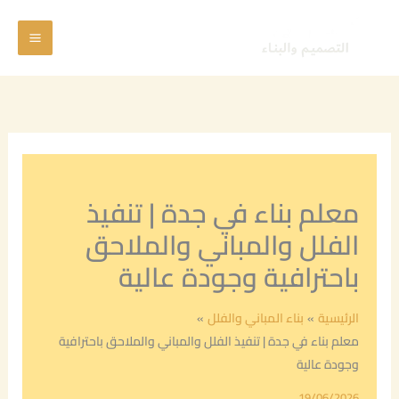
خطي
Main
لى
Menu
لمحتوى
معلم بناء في جدة | تنفيذ
الفلل والمباني والملاحق
باحترافية وجودة عالية
الرئيسية
بناء المباني والفلل
معلم بناء في جدة | تنفيذ الفلل والمباني والملاحق باحترافية
وجودة عالية
19/06/2026