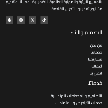
بالمعايير البيئية والمهنية العالمية، لنضمن رضا عملائنا وتقديم
مشاريع تفخر بها الأجيال القادمة
.
التصميم والبناء
من نحن
خدماتنا
مشاريعنا
أعمالنا
اتصل بنا
خدماتنا
التصاميم والمخططات الهندسية
خدمات التراخيص والاعتمادات