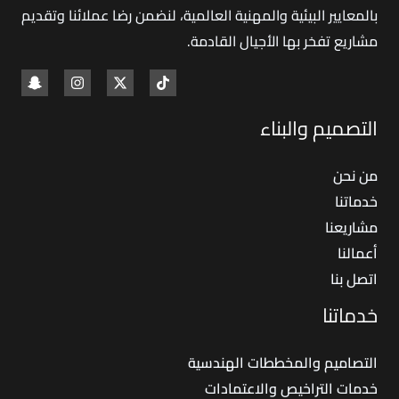
بالمعايير البيئية والمهنية العالمية، لنضمن رضا عملائنا وتقديم
مشاريع تفخر بها الأجيال القادمة
.
التصميم والبناء
من نحن
خدماتنا
مشاريعنا
أعمالنا
اتصل بنا
خدماتنا
التصاميم والمخططات الهندسية
خدمات التراخيص والاعتمادات