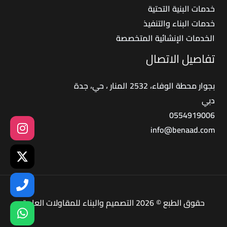
خدمات البنية التحتية
خدمات البناء والتنفيذ
الخدمات الإنشائية المتخصصة
تفاصيل الاتصال
بجوار محطة الوفاء، 2532 المنار ، حي، جدة
دبي
0554919006
info@benaad.com
حقوق الطبع © 2026 التصميم والبناء للمقاولات العامة