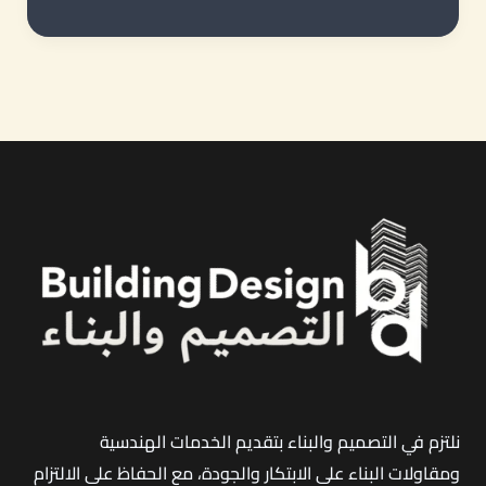
التصميم
والبناء
لأعمال
الترميم
في
جدة
0554919006
نلتزم في التصميم والبناء بتقديم الخدمات الهندسية
ومقاولات البناء على الابتكار والجودة، مع الحفاظ على الالتزام