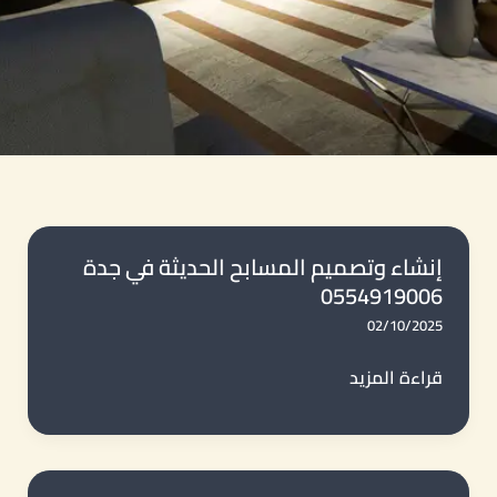
إنشاء وتصميم المسابح الحديثة في جدة
0554919006
02/10/2025
إنشاء
قراءة المزيد
وتصميم
المسابح
الحديثة