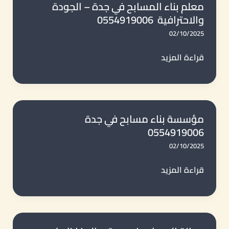
في
معلم بناء المسابح في جدة – الجودة
والاحترافية 0554919006
جدة
0554919006
02/10/2025
معلم
قراءة المزيد
بناء
المسابح
في
جدة
مؤسسة بناء مسابح في جدة
0554919006
–
الجودة
02/10/2025
والاحترافية 0554919006
مؤسسة
قراءة المزيد
بناء
مسابح
في
جدة