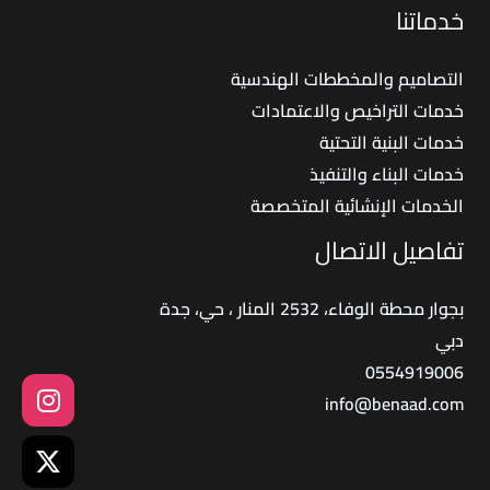
خدماتنا
التصاميم والمخططات الهندسية
خدمات التراخيص والاعتمادات
خدمات البنية التحتية
خدمات البناء والتنفيذ
الخدمات الإنشائية المتخصصة
تفاصيل الاتصال
بجوار محطة الوفاء، 2532 المنار ، حي، جدة
دبي
0554919006
info@benaad.com