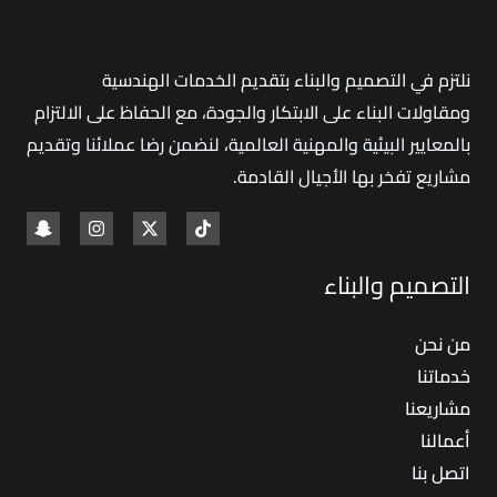
نلتزم في التصميم والبناء بتقديم الخدمات الهندسية
ومقاولات البناء على الابتكار والجودة، مع الحفاظ على الالتزام
بالمعايير البيئية والمهنية العالمية، لنضمن رضا عملائنا وتقديم
مشاريع تفخر بها الأجيال القادمة
.
التصميم والبناء
من نحن
خدماتنا
مشاريعنا
أعمالنا
اتصل بنا