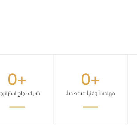
0
+
0
+
مهندساً وفنياً متخصصاً.
شريك نجاح استراتيج