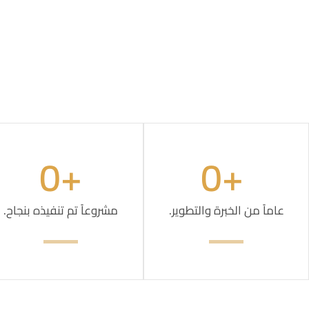
0
+
0
 +
عاماً من الخبرة والتطوير.
مشروعاً تم تنفيذه بنجاح.