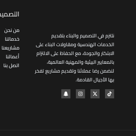
التصميم 
من نحن
نلتزم في التصميم والبناء بتقديم
خدماتنا
الخدمات الهندسية ومقاولات البناء على
مشاريعنا
الابتكار والجودة، مع الحفاظ على الالتزام
أعمالنا
بالمعايير البيئية والمهنية العالمية،
اتصل بنا
لنضمن رضا عملائنا وتقديم مشاريع تفخر
بها الأجيال القادمة
.