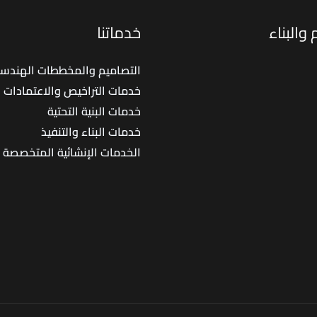
والبناء
خدماتنا
التصاميم والمخططات الهندسي
خدمات التراخيص والاعتمادات
خدمات البنية التحتية
خدمات البناء والتنفيذ
الخدمات الإنشائية المتخصصة