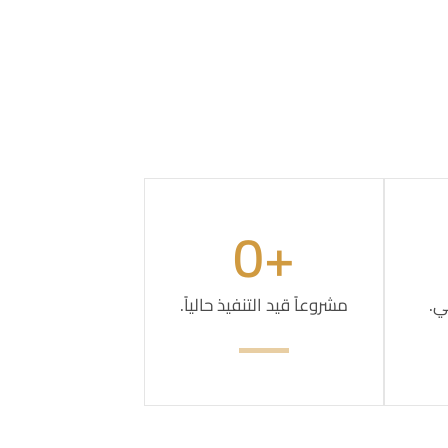
0
+
ي.
مشروعاً قيد التنفيذ حالياً.