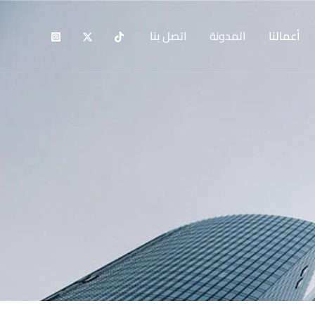
أعمالنا
المدونة
اتصل بنا