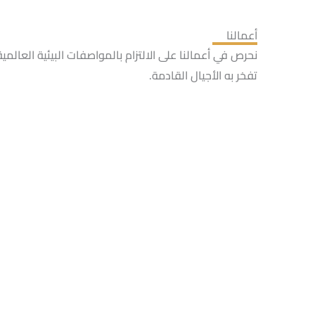
أعمالنا
نحرص في أعمالنا على الالتزام بالمواصفات البيئية العالمي
تفخر به الأجيال القادمة.