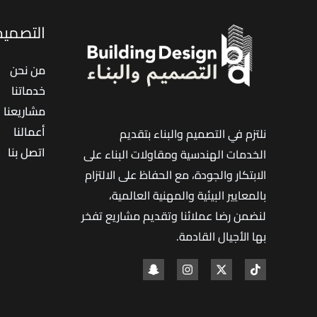
التصميم 
من نحن
خدماتنا
مشاريعنا
أعمالنا
نلتزم في التصميم والبناء بتقديم
اتصل بنا
الخدمات الهندسية ومقاولات البناء على
الابتكار والجودة، مع الحفاظ على الالتزام
بالمعايير البيئية والمهنية العالمية،
لنضمن رضا عملائنا وتقديم مشاريع تفخر
بها الأجيال القادمة
.