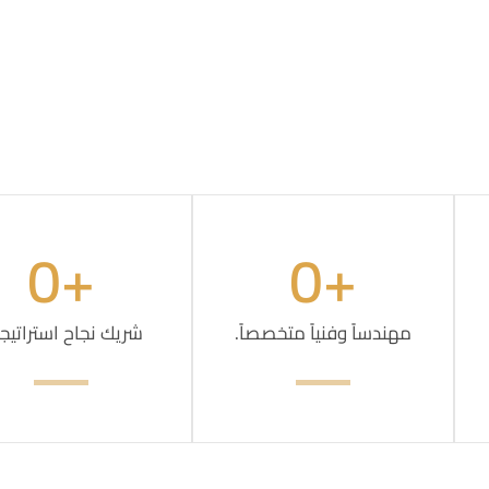
0
+
0
+
مهندساً وفنياً متخصصاً.
شريك نجاح استراتيج