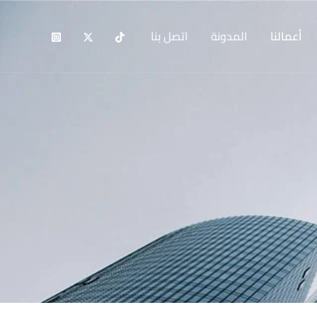
أعمالنا
المدونة
اتصل بنا