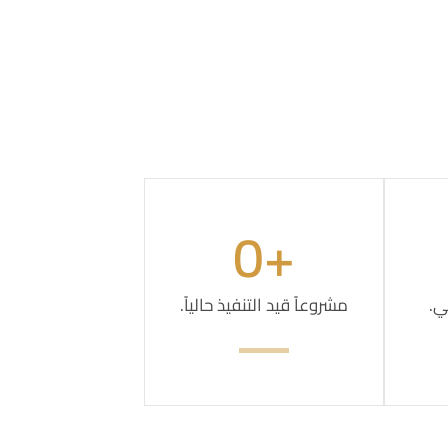
0
+
ي.
مشروعاً قيد التنفيذ حالياً.