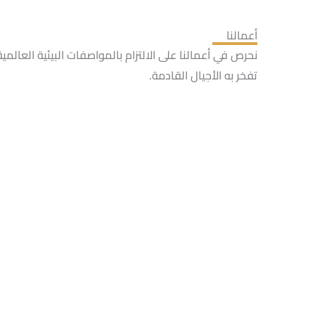
أعمالنا
نحرص في أعمالنا على الالتزام بالمواصفات البيئية العالمي
تفخر به الأجيال القادمة.