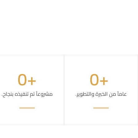
0
+
0
 +
عاماً من الخبرة والتطوير.
مشروعاً تم تنفيذه بنجاح.