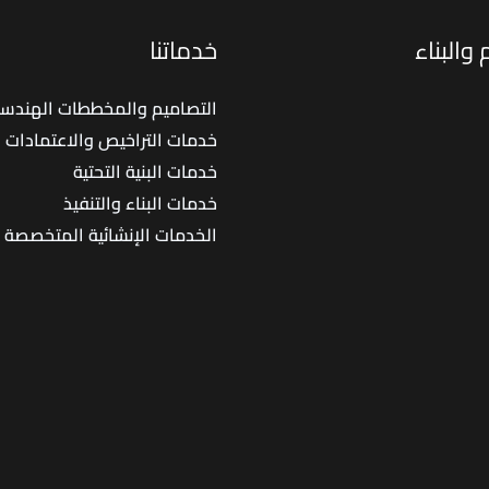
والبناء
خدماتنا
التصاميم والمخططات الهندسي
خدمات التراخيص والاعتمادات
خدمات البنية التحتية
خدمات البناء والتنفيذ
الخدمات الإنشائية المتخصصة