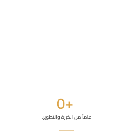
0
 +
عاماً من الخبرة والتطوير.