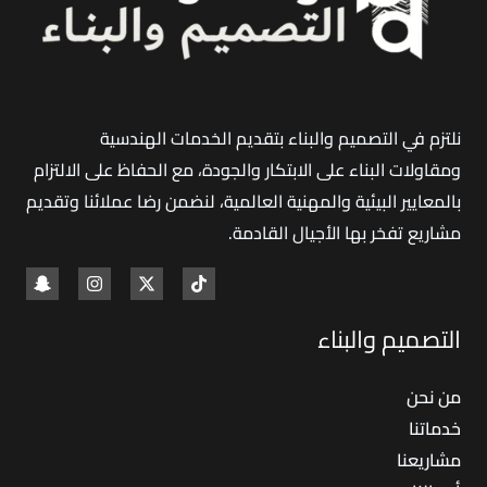
نلتزم في التصميم والبناء بتقديم الخدمات الهندسية
ومقاولات البناء على الابتكار والجودة، مع الحفاظ على الالتزام
بالمعايير البيئية والمهنية العالمية، لنضمن رضا عملائنا وتقديم
مشاريع تفخر بها الأجيال القادمة
.
التصميم والبناء
من نحن
خدماتنا
مشاريعنا