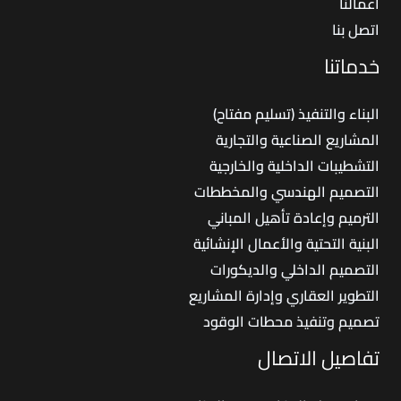
أعمالنا
اتصل بنا
خدماتنا
البناء والتنفيذ (تسليم مفتاح)
المشاريع الصناعية والتجارية
التشطيبات الداخلية والخارجية
التصميم الهندسي والمخططات
الترميم وإعادة تأهيل المباني
البنية التحتية والأعمال الإنشائية
التصميم الداخلي والديكورات
التطوير العقاري وإدارة المشاريع
تصميم وتنفيذ محطات الوقود
تفاصيل الاتصال