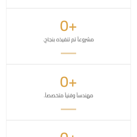
0
+
مشروعاً تم تنفيذه بنجاح.
0
+
مهندساً وفنياً متخصصاً.