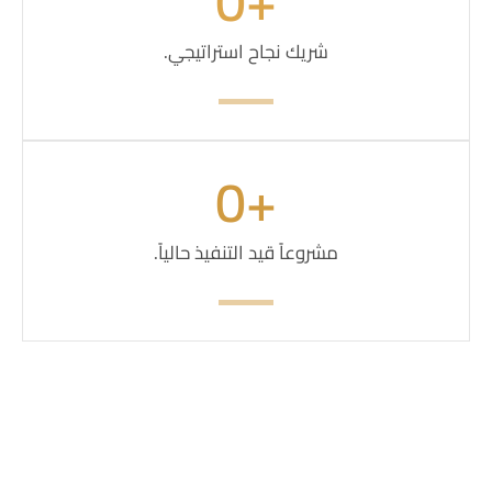
0
+
شريك نجاح استراتيجي.
0
+
مشروعاً قيد التنفيذ حالياً.