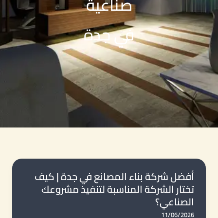
صناعية
في جدة
أفضل شركة بناء المصانع في جدة | كيف
تختار الشركة المناسبة لتنفيذ مشروعك
الصناعي؟
11/06/2026