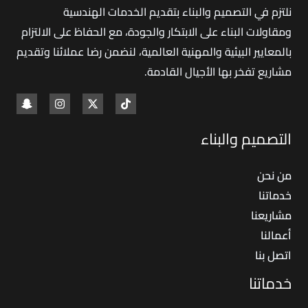
نلتزم في التصميم والبناء بتقديم الخدمات الهندسية
ومقاولات البناء على الابتكار والجودة، مع الحفاظ على الالتزام
بالمعايير البيئية والمهنية العالمية، لنضمن رضا عملائنا وتقديم
مشاريع تفخر بها الأجيال القادمة
.
التصميم والبناء
من نحن
خدماتنا
مشاريعنا
أعمالنا
اتصل بنا
خدماتنا