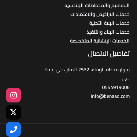
التصاميم والمخططات الهندسية
خدمات التراخيص والاعتمادات
خدمات البنية التحتية
خدمات البناء والتنفيذ
الخدمات الإنشائية المتخصصة
تفاصيل الاتصال
بجوار محطة الوفاء، 2532 المنار ، حي، جدة
دبي
0554919006
info@benaad.com