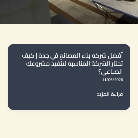
أفضل شركة بناء المصانع في جدة | كيف
تختار الشركة المناسبة لتنفيذ مشروعك
الصناعي؟
11/06/2026
أفضل
قراءة المزيد
شركة
بناء
المصانع
في