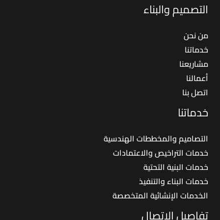
التصميم والبناء
من نحن
خدماتنا
مشاريعنا
أعمالنا
اتصل بنا
خدماتنا
التصاميم والمخططات الهندسية
خدمات التراخيص والاعتمادات
خدمات البنية التحتية
خدمات البناء والتنفيذ
الخدمات الإنشائية المتخصصة
تفاصيل الاتصال