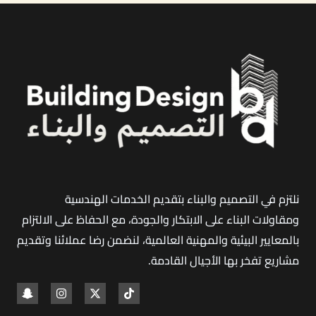
جدة
|
كيف
تختار
الشركة
المناسبة
لتنفيذ
مشروعك
الصناعي؟
نلتزم في التصميم والبناء بتقديم الخدمات الهندسية
ومقاولات البناء على الابتكار والجودة، مع الحفاظ على الالتزام
بالمعايير البيئية والمهنية العالمية، لنضمن رضا عملائنا وتقديم
مشاريع تفخر بها الأجيال القادمة
.