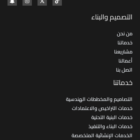
التصميم والبناء
من نحن
خدماتنا
مشاريعنا
أعمالنا
اتصل بنا
خدماتنا
التصاميم والمخططات الهندسية
خدمات التراخيص والاعتمادات
خدمات البنية التحتية
خدمات البناء والتنفيذ
الخدمات الإنشائية المتخصصة