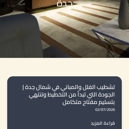
جدة
تشطيب الفلل والمباني في شمال جدة |
الجودة التي تبدأ من التخطيط وتنتهي
بتسليم مفتاح متكامل
02/07/2026
تشطيب
قراءة المزيد