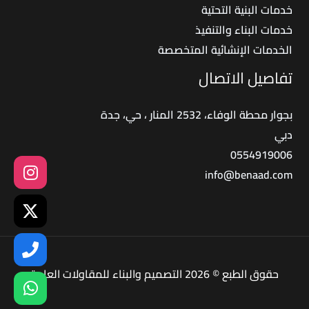
خدمات البنية التحتية
خدمات البناء والتنفيذ
الخدمات الإنشائية المتخصصة
تفاصيل الاتصال
بجوار محطة الوفاء، 2532 المنار ، حي، جدة
دبي
0554919006
info@benaad.com
حقوق الطبع © 2026 التصميم والبناء للمقاولات العامة