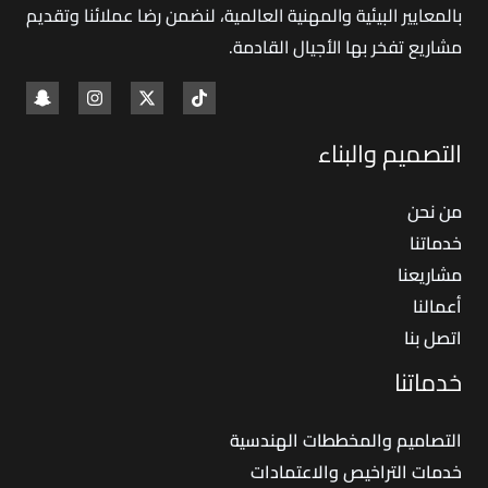
بالمعايير البيئية والمهنية العالمية، لنضمن رضا عملائنا وتقديم
مشاريع تفخر بها الأجيال القادمة
.
التصميم والبناء
من نحن
خدماتنا
مشاريعنا
أعمالنا
اتصل بنا
خدماتنا
التصاميم والمخططات الهندسية
خدمات التراخيص والاعتمادات