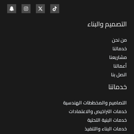
التصميم والبناء
من نحن
خدماتنا
مشاريعنا
أعمالنا
اتصل بنا
خدماتنا
التصاميم والمخططات الهندسية
خدمات التراخيص والاعتمادات
خدمات البنية التحتية
خدمات البناء والتنفيذ