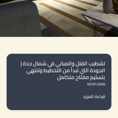
تشطيب الفلل والمباني في شمال جدة |
الجودة التي تبدأ من التخطيط وتنتهي
بتسليم مفتاح متكامل
02/07/2026
تشطيب
قراءة المزيد
الفلل
والمباني