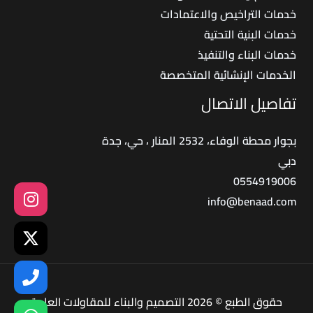
خدمات التراخيص والاعتمادات
خدمات البنية التحتية
خدمات البناء والتنفيذ
الخدمات الإنشائية المتخصصة
تفاصيل الاتصال
بجوار محطة الوفاء، 2532 المنار ، حي، جدة
دبي
0554919006
info@benaad.com
حقوق الطبع © 2026 التصميم والبناء للمقاولات العامة