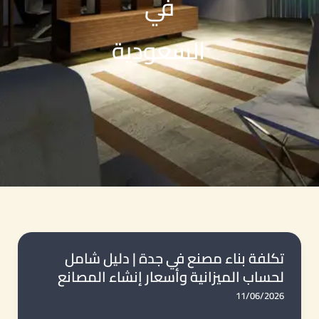
في
السعودية
تكلفة بناء مصنع في جدة | دليل شامل
لحساب الميزانية وأسعار إنشاء المصانع
11/06/2026