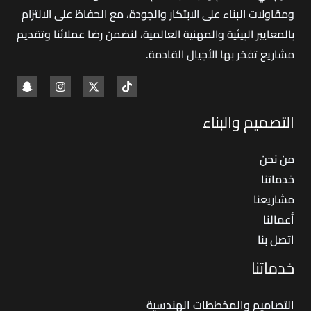
ومقاولات البناء على الابتكار والجودة، مع الحفاظ على الالتزام
بالمعايير البيئية والمهنية العالمية، لنضمن رضا عملائنا وتقديم
مشاريع تفخر بها الأجيال القادمة
.
التصميم والبناء
من نحن
خدماتنا
مشاريعنا
أعمالنا
اتصل بنا
خدماتنا
التصاميم والمخططات الهندسية