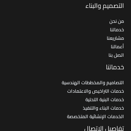
التصميم والبناء
من نحن
خدماتنا
مشاريعنا
أعمالنا
اتصل بنا
خدماتنا
التصاميم والمخططات الهندسية
خدمات التراخيص والاعتمادات
خدمات البنية التحتية
خدمات البناء والتنفيذ
الخدمات الإنشائية المتخصصة
تفاصيل الاتصال