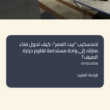
لاندسكيب “بيت العمر”: كيف تحول فناء
منزلك إلى واحة مستدامة تقاوم حرارة
الصيف؟
07/02/2026
لاندسكيب
قراءة المزيد
“بيت
العمر”:
كيف
تحول