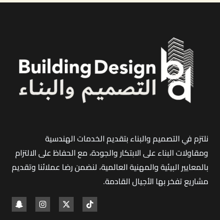
فناء
منزلك
إلى
واحة
مستدامة
تقاوم
حرارة
الصيف؟
نلتزم في التصميم والبناء بتقديم الخدمات الهندسية
ومقاولات البناء على الابتكار والجودة، مع الحفاظ على الالتزام
بالمعايير البيئية والمهنية العالمية، لنضمن رضا عملائنا وتقديم
مشاريع تفخر بها الأجيال القادمة
.