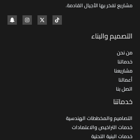
مشاريع تفخر بها الأجيال القادمة
.
التصميم والبناء
من نحن
خدماتنا
مشاريعنا
أعمالنا
اتصل بنا
خدماتنا
التصاميم والمخططات الهندسية
خدمات التراخيص والاعتمادات
خدمات البنية التحتية