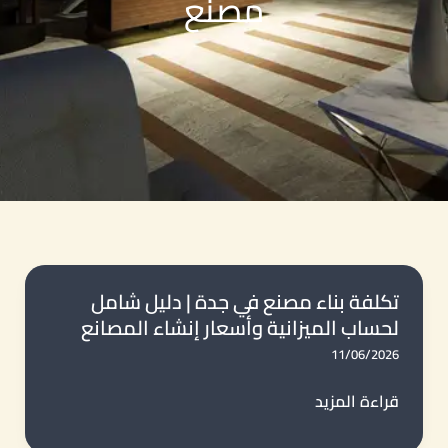
مصنع
تكلفة بناء مصنع في جدة | دليل شامل
لحساب الميزانية وأسعار إنشاء المصانع
11/06/2026
تكلفة
قراءة المزيد
بناء