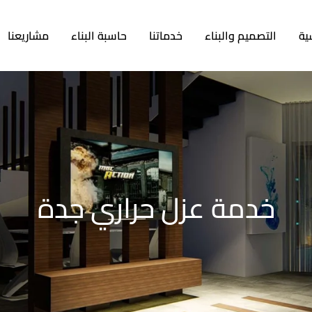
ية
التصميم والبناء
خدماتنا
حاسبة البناء
مشاريعنا
خدمة عزل حراري جدة