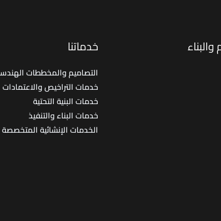
والبناء
خدماتنا
التصاميم والمخططات الهندسي
خدمات التراخيص والاعتمادات
خدمات البنية التحتية
خدمات البناء والتنفيذ
الخدمات الإنشائية المتخصصة