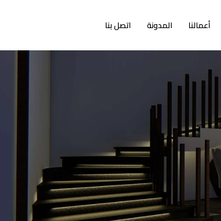
أعمالنا
المدونة
اتصل بنا