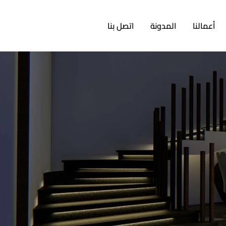
أعمالنا
المدونة
اتصل بنا