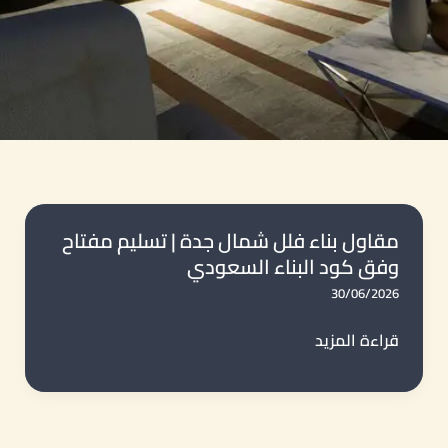
مقاول بناء فلل شمال جدة | تسليم مفتاح
وفق كود البناء السعودي
30/06/2026
مقاول
قراءة المزيد
بناء
فلل
شمال