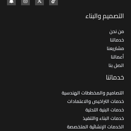
التصميم والبناء
من نحن
خدماتنا
مشاريعنا
أعمالنا
اتصل بنا
خدماتنا
التصاميم والمخططات الهندسية
خدمات التراخيص والاعتمادات
خدمات البنية التحتية
خدمات البناء والتنفيذ
الخدمات الإنشائية المتخصصة