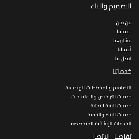
التصميم والبناء
من نحن
خدماتنا
مشاريعنا
أعمالنا
اتصل بنا
خدماتنا
التصاميم والمخططات الهندسية
خدمات التراخيص والاعتمادات
خدمات البنية التحتية
خدمات البناء والتنفيذ
الخدمات الإنشائية المتخصصة
تفاصيل الاتصال