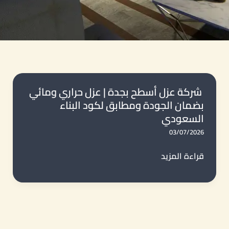
شركة عزل أسطح بجدة | عزل حراري ومائي
بضمان الجودة ومطابق لكود البناء
السعودي
03/07/2026
شركة
قراءة المزيد
عزل
أسطح
بجدة
|