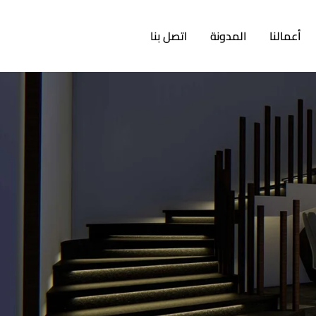
أعمالنا
المدونة
اتصل بنا