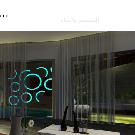
خطي
لى
الرئيس
لمحتوى