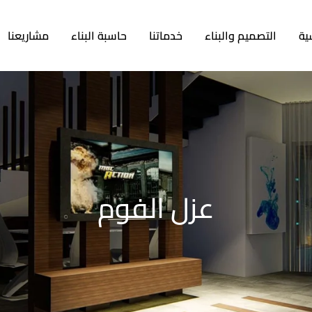
ية
التصميم والبناء
خدماتنا
حاسبة البناء
مشاريعنا
عزل الفوم