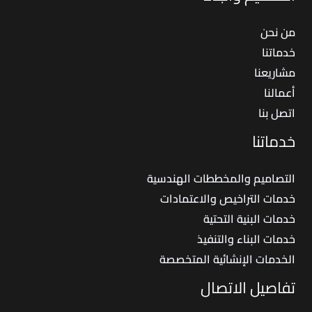
من نحن
خدماتنا
مشاريعنا
أعمالنا
اتصل بنا
خدماتنا
التصاميم والمخططات الهندسية
خدمات التراخيص والاعتمادات
خدمات البنية التحتية
خدمات البناء والتنفيذ
الخدمات الإنشائية المتخصصة
تفاصيل الاتصال