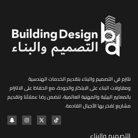
السعودية
تعكس
ذوقك
الفريد؟
نلتزم في التصميم والبناء بتقديم الخدمات الهندسية
ومقاولات البناء على الابتكار والجودة، مع الحفاظ على الالتزام
بالمعايير البيئية والمهنية العالمية، لنضمن رضا عملائنا وتقديم
مشاريع تفخر بها الأجيال القادمة
.
التصميم والبناء