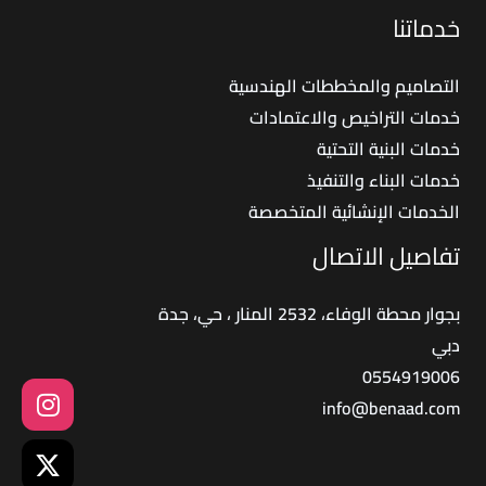
خدماتنا
التصاميم والمخططات الهندسية
خدمات التراخيص والاعتمادات
خدمات البنية التحتية
خدمات البناء والتنفيذ
الخدمات الإنشائية المتخصصة
تفاصيل الاتصال
بجوار محطة الوفاء، 2532 المنار ، حي، جدة
دبي
0554919006
info@benaad.com