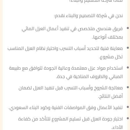
لماذا شركة التصميم والبناء؟
نحن في شركة التصميم والبناء نقدم:
فريق هندسي متخصص في تنفيذ أعمال العزل المائي
بمختلف أنواعها.
معاينة فنية لتحديد أسباب التسرب واختيار نظام العزل المناسب
لكل مشروع.
استخدام مواد عزل معتمدة وعالية الجودة تتوافق مع طبيعة
المباني والظروف المناخية في جدة.
معالجة الشروخ وأسباب التسرب قبل تنفيذ العزل لضمان
أفضل النتائج.
تنفيذ الأعمال وفق المواصفات الفنية وكود البناء السعودي.
اختبار جودة العزل قبل تسليم المشروع للتأكد من كفاءة
الأداء.