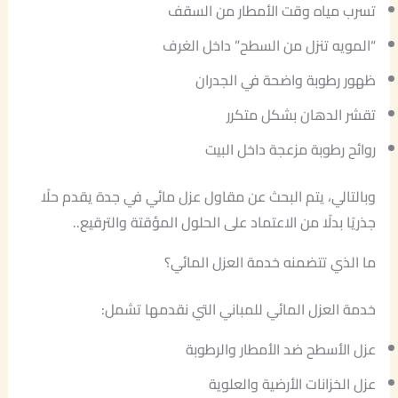
تسرب مياه وقت الأمطار من السقف
“المويه تنزل من السطح” داخل الغرف
ظهور رطوبة واضحة في الجدران
تقشر الدهان بشكل متكرر
روائح رطوبة مزعجة داخل البيت
وبالتالي، يتم البحث عن مقاول عزل مائي في جدة يقدم حلًا
جذريًا بدلًا من الاعتماد على الحلول المؤقتة والترقيع..
ما الذي تتضمنه خدمة العزل المائي؟
خدمة العزل المائي للمباني التي نقدمها تشمل:
عزل الأسطح ضد الأمطار والرطوبة
عزل الخزانات الأرضية والعلوية