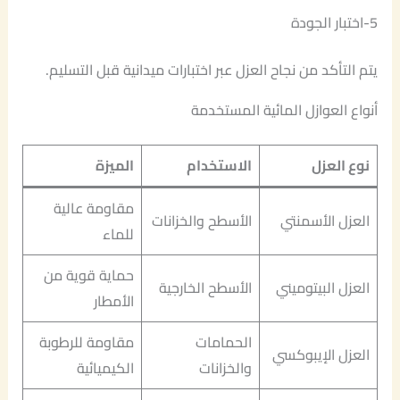
5-اختبار الجودة
يتم التأكد من نجاح العزل عبر اختبارات ميدانية قبل التسليم.
أنواع العوازل المائية المستخدمة
نوع العزل
الاستخدام
الميزة
مقاومة عالية
العزل الأسمنتي
الأسطح والخزانات
للماء
حماية قوية من
العزل البيتوميني
الأسطح الخارجية
الأمطار
الحمامات
مقاومة للرطوبة
العزل الإيبوكسي
والخزانات
الكيميائية