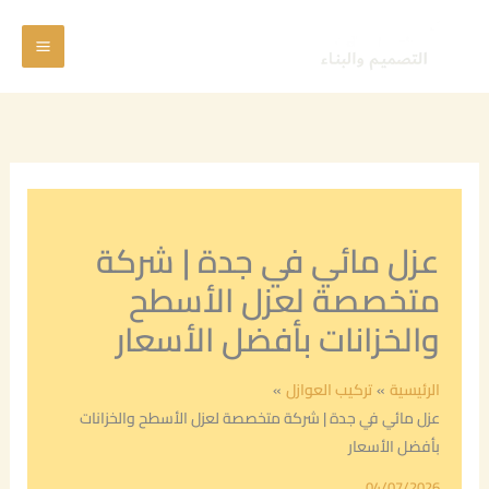
خطي
Main
لى
Menu
لمحتوى
عزل مائي في جدة | شركة
متخصصة لعزل الأسطح
والخزانات بأفضل الأسعار
الرئيسية
تركيب العوازل
عزل مائي في جدة | شركة متخصصة لعزل الأسطح والخزانات
بأفضل الأسعار
04/07/2026