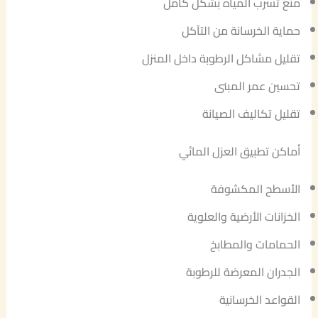
منع تسرب المياه بشكل كامل
حماية الخرسانة من التآكل
تقليل مشاكل الرطوبة داخل المنزل
تحسين عمر المبنى
تقليل تكاليف الصيانة
أماكن تطبيق العزل المائي
الأسطح المكشوفة
الخزانات الأرضية والعلوية
الحمامات والمطابخ
الجدران المعرضة للرطوبة
القواعد الخرسانية