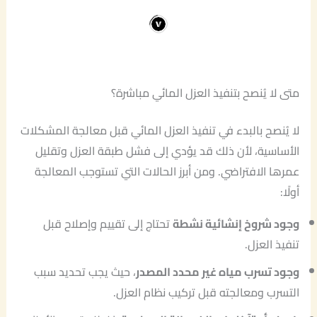
متى لا يُنصح بتنفيذ العزل المائي مباشرة؟
لا يُنصح بالبدء في تنفيذ العزل المائي قبل معالجة المشكلات
الأساسية، لأن ذلك قد يؤدي إلى فشل طبقة العزل وتقليل
عمرها الافتراضي. ومن أبرز الحالات التي تستوجب المعالجة
أولًا:
وجود شروخ إنشائية نشطة
تحتاج إلى تقييم وإصلاح قبل
تنفيذ العزل.
وجود تسرب مياه غير محدد المصدر
، حيث يجب تحديد سبب
التسرب ومعالجته قبل تركيب نظام العزل.