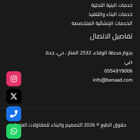
خدمات البنية التحتية
خدمات البناء والتنفيذ
الخدمات الإنشائية المتخصصة
تفاصيل الاتصال
بجوار محطة الوفاء، 2532 المنار ، حي، جدة
دبي
0554919006
info@benaad.com
حقوق الطبع © 2026 التصميم والبناء للمقاولات العامة