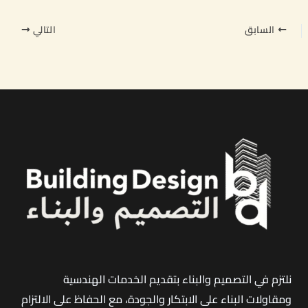
السابق
التالي
نلتزم في التصميم والبناء بتقديم الخدمات الهندسية
ومقاولات البناء على الابتكار والجودة، مع الحفاظ على الالتزام