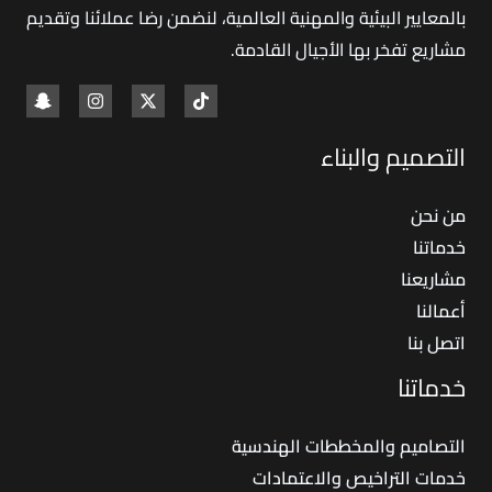
بالمعايير البيئية والمهنية العالمية، لنضمن رضا عملائنا وتقديم
مشاريع تفخر بها الأجيال القادمة
.
التصميم والبناء
من نحن
خدماتنا
مشاريعنا
أعمالنا
اتصل بنا
خدماتنا
التصاميم والمخططات الهندسية
خدمات التراخيص والاعتمادات