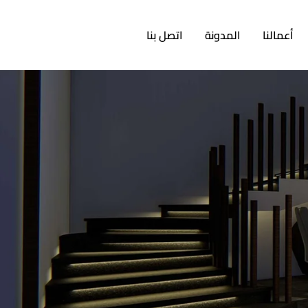
أعمالنا
المدونة
اتصل بنا