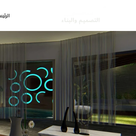
خطي
لى
الرئيس
لمحتوى