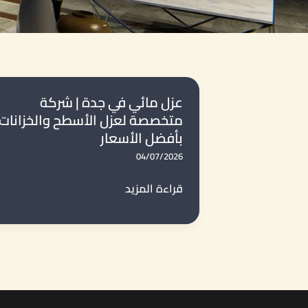
عزل مائي في جدة | شركة
متخصصة لعزل الأسطح والخزانات
بأفضل الأسعار
04/07/2026
عزل
قراءة المزيد
مائي
في
جدة
|
شركة
متخصصة