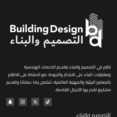
الفلل
والمباني
والملاحق
باحترافية
وجودة
عالية
نلتزم في التصميم والبناء بتقديم الخدمات الهندسية
ومقاولات البناء على الابتكار والجودة، مع الحفاظ على الالتزام
بالمعايير البيئية والمهنية العالمية، لنضمن رضا عملائنا وتقديم
مشاريع تفخر بها الأجيال القادمة
.
التصميم والبناء