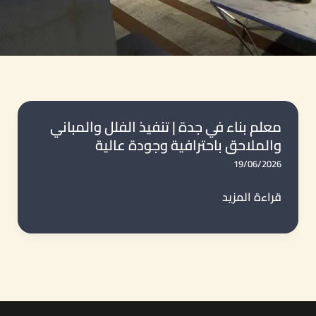
معلم بناء في جدة | تنفيذ الفلل والمباني
والملاحق باحترافية وجودة عالية
19/06/2026
معلم
قراءة المزيد
بناء
في
جدة
|
تنفيذ