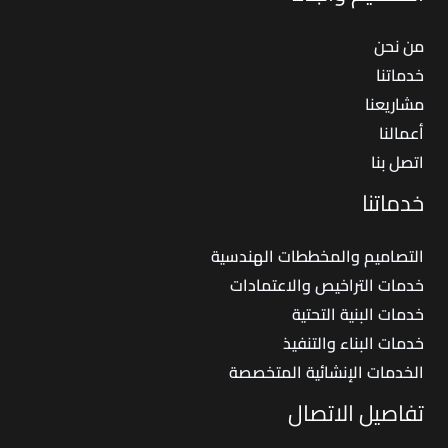
من نحن
خدماتنا
مشاريعنا
أعمالنا
اتصل بنا
خدماتنا
التصاميم والمخططات الهندسية
خدمات التراخيص والاعتمادات
خدمات البنية التحتية
خدمات البناء والتنفيذ
الخدمات الإنشائية المتخصصة
تفاصيل الاتصال